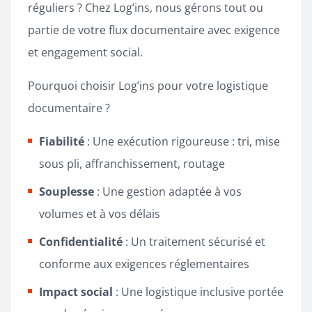
réguliers ? Chez Log’ins, nous gérons tout ou
partie de votre flux documentaire avec exigence
et engagement social.
Pourquoi choisir Log’ins pour votre logistique
documentaire ?
Fiabilité
: Une exécution rigoureuse : tri, mise
sous pli, affranchissement, routage
Souplesse
: Une gestion adaptée à vos
volumes et à vos délais
Confidentialité
: Un traitement sécurisé et
conforme aux exigences réglementaires
Impact social
: Une logistique inclusive portée