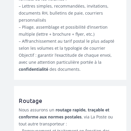
– Lettres simples, recommandées, invitations,
documents RH, bulletins de paie, courriers
personnalisés
– Pliage, assemblage et possibilité d’insertion
multiple (lettre + brochure + flyer, etc.)
– Affranchissement au tarif postal le plus adapté
selon les volumes et la typologie de courrier
Objectif : garantir l’exactitude de chaque envoi,
avec une attention particulière portée à la
confidentialité
des documents.
Routage
Nous assurons un
routage rapide, traçable et
conforme aux normes postales
, via La Poste ou
tout autre transporteur :
– Regroupement et traitement en fonction des