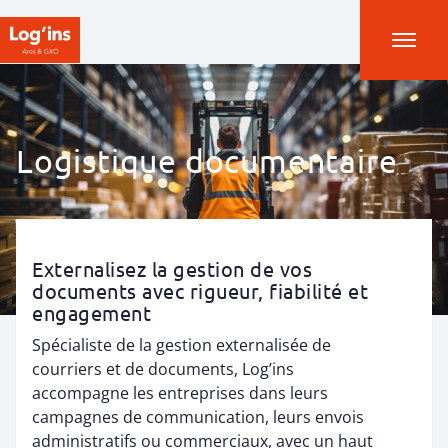
Logistique documentaire
Externalisez la gestion de vos
documents avec rigueur, fiabilité et
engagement
Spécialiste de la gestion externalisée de
courriers et de documents, Log’ins
accompagne les entreprises dans leurs
campagnes de communication, leurs envois
administratifs ou commerciaux, avec un haut