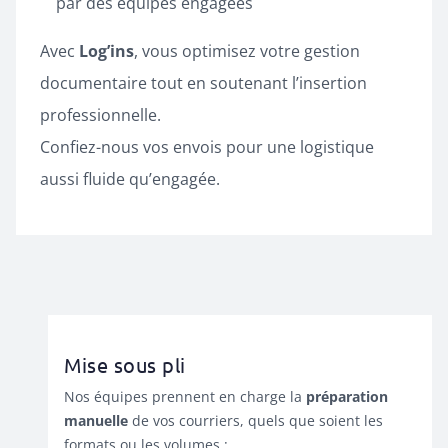
par des équipes engagées
Avec
Log’ins
, vous optimisez votre gestion
documentaire tout en soutenant l’insertion
professionnelle.
Confiez-nous vos envois pour une logistique
aussi fluide qu’engagée.
Mise sous pli
Nos équipes prennent en charge la
préparation
manuelle
de vos courriers, quels que soient les
formats ou les volumes :