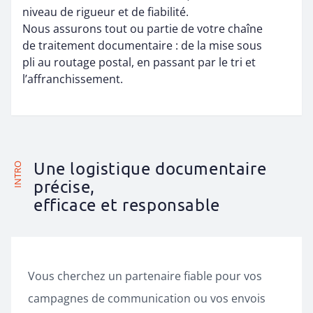
niveau de rigueur et de fiabilité.
Nous assurons tout ou partie de votre chaîne
de traitement documentaire : de la mise sous
pli au routage postal, en passant par le tri et
l’affranchissement.
Une logistique documentaire
INTRO
précise,
efficace et responsable
Vous cherchez un partenaire fiable pour vos
campagnes de communication ou vos envois