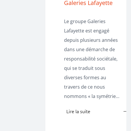
Galeries Lafayette
Le groupe Galeries
Lafayette est engagé
depuis plusieurs années
dans une démarche de
responsabilité sociétale,
qui se traduit sous
diverses formes au
travers de ce nous
nommons « la symétrie…
Lire la suite