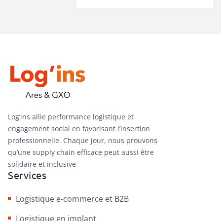
Log’ins allie performance logistique et
engagement social en favorisant l’insertion
professionnelle. Chaque jour, nous prouvons
qu’une supply chain efficace peut aussi être
solidaire et inclusive
Services
Logistique e-commerce et B2B
Logistique en implant