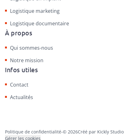
Logistique marketing
Logistique documentaire
À propos
Qui sommes-nous
Notre mission
Infos utiles
Contact
Actualités
Politique de confidentialité
-
© 2026
Créé par Kickly Studio
Gérer les cookies