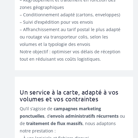
zones géographiques
– Conditionnement adapté (cartons, enveloppes)
– Suivi d’expédition pour vos envois
– Affranchissement au tarif postal le plus adapté
ou routage via transporteur colis, selon les
volumes et la typologie des envois
Notre objectif : optimiser vos délais de réception
tout en réduisant vos coûts logistiques.
Un service à la carte, adapté à vos
volumes et vos contraintes
Qu’il s’agisse de
campagnes marketing
ponctuelles
, d’
envois administratifs récurrents
ou
de
traitement de flux massifs
, nous adaptons
notre prestation :