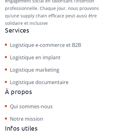
engagement social en favorisant l’insertion
professionnelle. Chaque jour, nous prouvons
qu’une supply chain efficace peut aussi être
solidaire et inclusive
Services
Logistique e-commerce et B2B
Logistique en implant
Logistique marketing
Logistique documentaire
À propos
Qui sommes-nous
Notre mission
Infos utiles