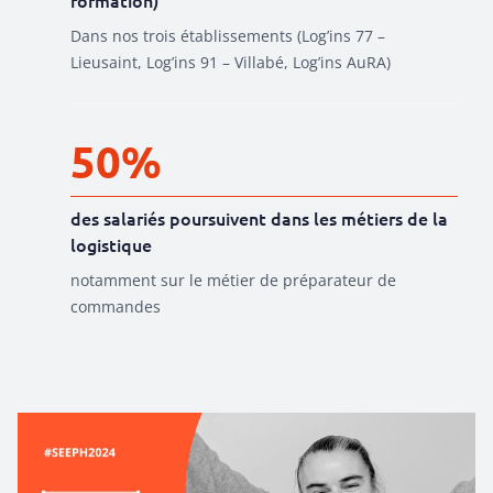
formation)
Dans nos trois établissements (Log’ins 77 –
Lieusaint, Log’ins 91 – Villabé, Log’ins AuRA)
50%
des salariés poursuivent dans les métiers de la
logistique
notamment sur le métier de
préparateur
de
commandes