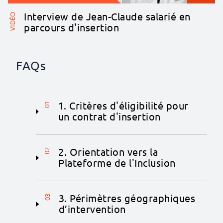
Interview de Jean-Claude salarié en
VIDÉO
parcours d'insertion
FAQs
1. Critères d'éligibilité pour
01
un contrat d'insertion
2. Orientation vers la
02
Plateforme de l'Inclusion
3. Périmètres géographiques
03
d’intervention