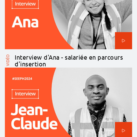
Interview d'Ana - salariée en parcours
VIDÉO
d'insertion