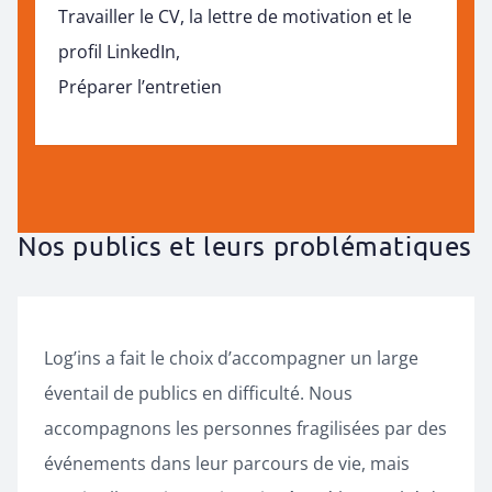
Travailler le CV, la lettre de motivation et le
profil LinkedIn,
Préparer l’entretien
Nos publics et leurs problématiques
Log’ins a fait le choix d’accompagner un large
éventail de publics en difficulté. Nous
accompagnons les personnes fragilisées par des
événements dans leur parcours de vie, mais