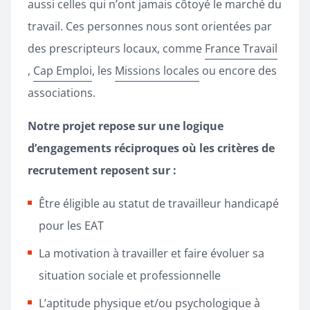
aussi celles qui n’ont jamais côtoyé le marché du
travail. Ces personnes nous sont orientées par
des prescripteurs locaux, comme
France Travail
,
Cap Emploi
, les
Missions locales
ou encore des
associations.
N
otre projet repose sur une logique
d’engagements réciproques où les critères de
recrutement reposent sur :
Être éligible au statut de travailleur handicapé
pour les EAT
La motivation à travailler et faire évoluer sa
situation sociale et professionnelle
L’aptitude physique et/ou psychologique à