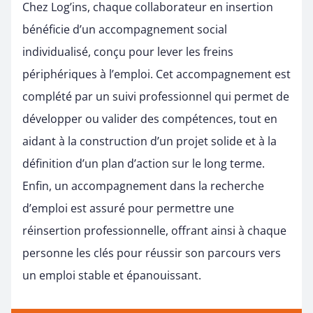
Chez Log’ins, chaque collaborateur en insertion
bénéficie d’un accompagnement social
individualisé, conçu pour lever les freins
périphériques à l’emploi. Cet accompagnement est
complété par un suivi professionnel qui permet de
développer ou valider des compétences, tout en
aidant à la construction d’un projet solide et à la
définition d’un plan d’action sur le long terme.
Enfin, un accompagnement dans la recherche
d’emploi est assuré pour permettre une
réinsertion professionnelle, offrant ainsi à chaque
personne les clés pour réussir son parcours vers
un emploi stable et épanouissant.