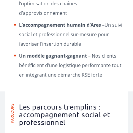
l’optimisation des chaînes
d’approvisionnement
L’accompagnement humain d’Ares
–Un suivi
social et professionnel sur-mesure pour
favoriser l’insertion durable
Un modèle gagnant-gagnant
– Nos clients
bénéficient d’une logistique performante tout
en intégrant une démarche RSE forte
Les parcours tremplins :
PARCOURS
accompagnement social et
professionnel