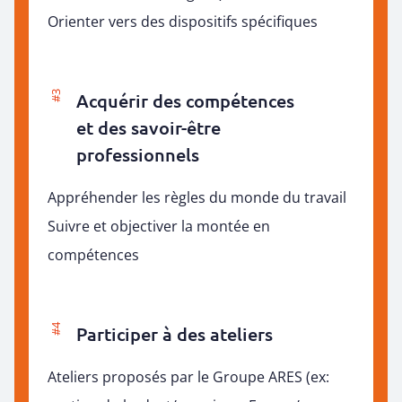
Orienter vers des dispositifs spécifiques
#3
Acquérir des compétences
et des savoir-être
professionnels
Appréhender les règles du monde du travail
Suivre et objectiver la montée en
compétences
#4
Participer à des ateliers
Ateliers proposés par le Groupe ARES (ex: