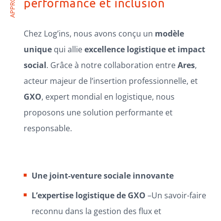
APPROCHE
performance et inclusion
Chez Log’ins, nous avons conçu un
modèle
unique
qui allie
excellence logistique et impact
social
. Grâce à notre collaboration entre
Ares
,
acteur majeur de l’insertion professionnelle, et
GXO
, expert mondial en logistique, nous
proposons une solution performante et
responsable.
Une joint-venture sociale innovante
L’expertise logistique de GXO
–Un savoir-faire
reconnu dans la gestion des flux et