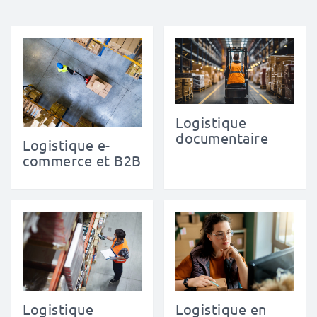
Logistique
documentaire
Logistique e-
commerce et B2B
Logistique
Logistique en