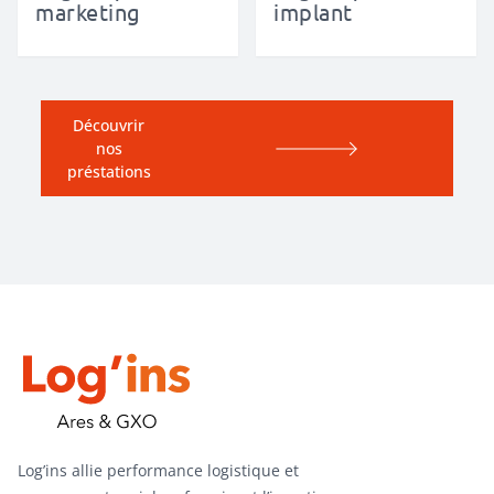
marketing
implant
Découvrir
nos
préstations
Log’ins allie performance logistique et