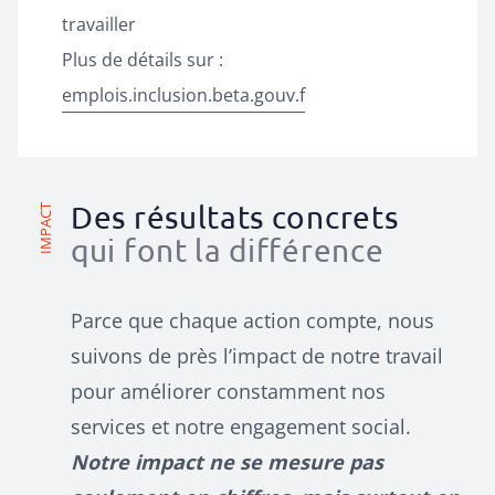
travailler
Plus de détails sur :
emplois.inclusion.beta.gouv.f
Des résultats concrets
IMPACT
qui font la différence
Parce que chaque action compte, nous
suivons de près l’impact de notre travail
pour améliorer constamment nos
services et notre engagement social.
Notre impact ne se mesure pas