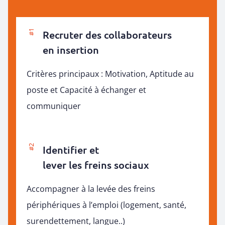
#1
Recruter des collaborateurs
en insertion
Critères principaux : Motivation, Aptitude au
poste et Capacité à échanger et
communiquer
#2
Identifier et
lever les freins sociaux
Accompagner à la levée des freins
périphériques à l’emploi (logement, santé,
surendettement, langue..)