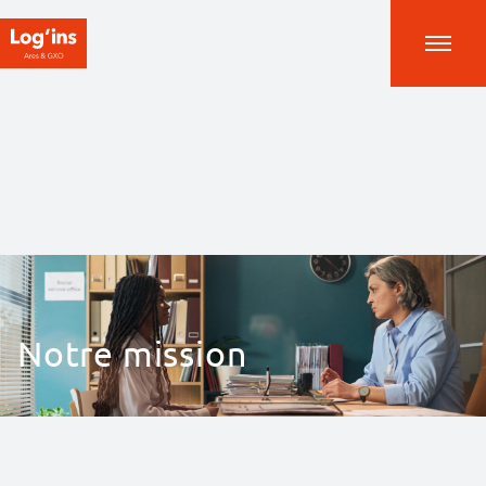
Notre mission