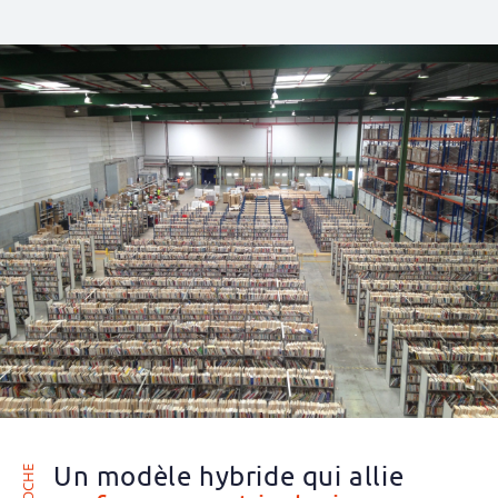
Un modèle hybride qui allie