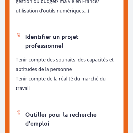
gestion du budget/ ma vie en France/
utilisation d’outils numériques…)
#5
Identifier un projet
professionnel
Tenir compte des souhaits, des capacités et
aptitudes de la personne
Tenir compte de la réalité du marché du
travail
#6
Outiller pour la recherche
d'emploi