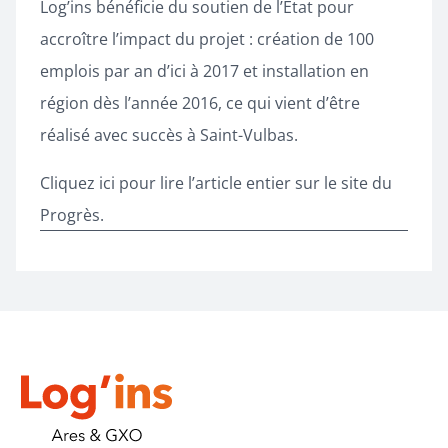
Log’ins bénéficie du soutien de l’État pour
accroître l’impact du projet : création de 100
emplois par an d’ici à 2017 et installation en
région dès l’année 2016, ce qui vient d’être
réalisé avec succès à Saint-Vulbas.
Cliquez ici pour lire l’article entier sur le site du
Progrès.