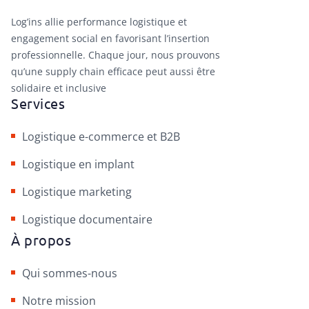
Log’ins allie performance logistique et
engagement social en favorisant l’insertion
professionnelle. Chaque jour, nous prouvons
qu’une supply chain efficace peut aussi être
solidaire et inclusive
Services
Logistique e-commerce et B2B
Logistique en implant
Logistique marketing
Logistique documentaire
À propos
Qui sommes-nous
Notre mission