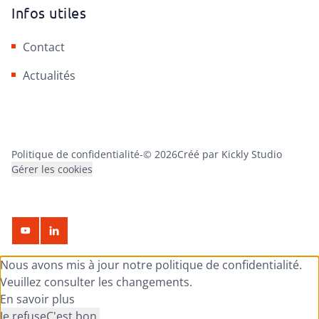
Infos utiles
Contact
Actualités
Politique de confidentialité
-
© 2026
Créé par Kickly Studio
Gérer les cookies
Nous avons mis à jour notre politique de confidentialité.
Veuillez consulter les changements.
En savoir plus
Je refuse
C'est bon.